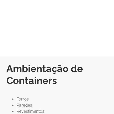
Ambientação de
Containers
Forros
Paredes
Revestimentos