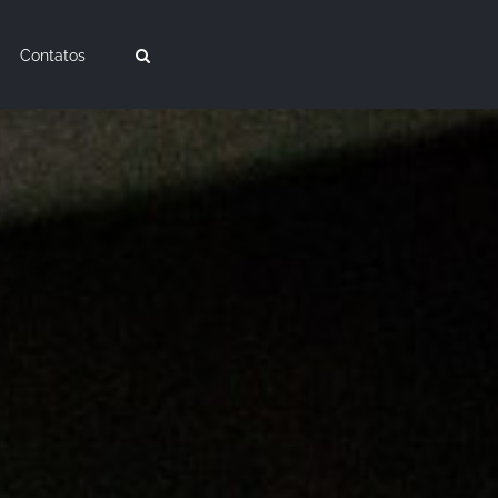
Contatos