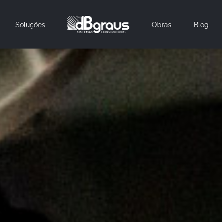
Soluções
Obras
Blog