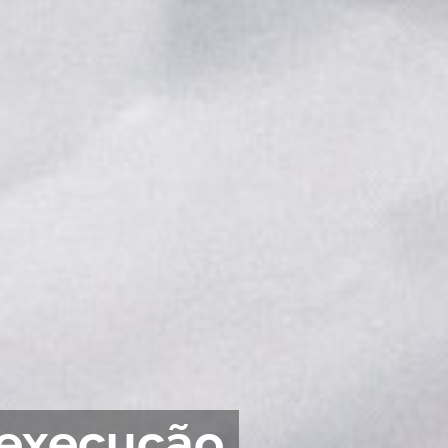
 execução